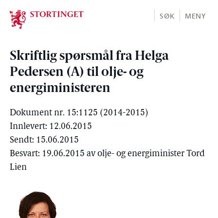
Stortinget.no
SØK
MENY
Skriftlig spørsmål fra Helga
Pedersen (A) til olje- og
energiministeren
Dokument nr. 15:1125 (2014-2015)
Innlevert: 12.06.2015
Sendt: 15.06.2015
Besvart: 19.06.2015 av olje- og energiminister Tord
Lien