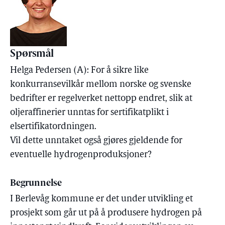
Spørsmål
Helga Pedersen (A): For å sikre like
konkurransevilkår mellom norske og svenske
bedrifter er regelverket nettopp endret, slik at
oljeraffinerier unntas for sertifikatplikt i
elsertifikatordningen.
Vil dette unntaket også gjøres gjeldende for
eventuelle hydrogenproduksjoner?
Begrunnelse
I Berlevåg kommune er det under utvikling et
prosjekt som går ut på å produsere hydrogen på