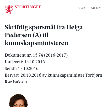
Stortinget.no
SØK
MENY
Skriftlig spørsmål fra Helga
Pedersen (A) til
kunnskapsministeren
Dokument nr. 15:74 (2016-2017)
Innlevert: 14.10.2016
Sendt: 17.10.2016
Besvart: 20.10.2016 av kunnskapsminister Torbjørn
Røe Isaksen