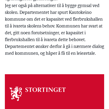
Jeg ser også på alternativer til å bygge gymsal ved
skolen. Departementet har spurt Kautokeino
kommune om det er kapasitet ved flerbrukshallen
til å ivareta skolens behov. Kommunen har svart at
det, gitt noen forutsetninger, er kapasitet i
flerbrukshallen til å ivareta dette behovet.
Departementet ønsker derfor å gå i nærmere dialog
med kommunen, og håper å få til en leieavtale.
Om
stortinget