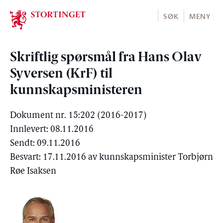
Stortinget.no
SØK
MENY
Skriftlig spørsmål fra Hans Olav
Syversen (KrF) til
kunnskapsministeren
Dokument nr. 15:202 (2016-2017)
Innlevert: 08.11.2016
Sendt: 09.11.2016
Besvart: 17.11.2016 av kunnskapsminister Torbjørn
Røe Isaksen