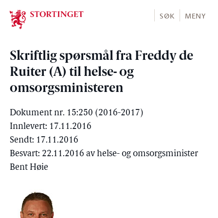
Stortinget.no
SØK
MENY
Skriftlig spørsmål fra Freddy de
Ruiter (A) til helse- og
omsorgsministeren
Dokument nr. 15:250 (2016-2017)
Innlevert: 17.11.2016
Sendt: 17.11.2016
Besvart: 22.11.2016 av helse- og omsorgsminister
Bent Høie