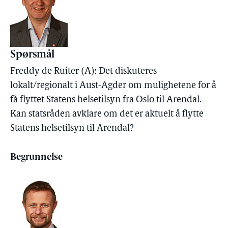
Spørsmål
Freddy de Ruiter (A): Det diskuteres
lokalt/regionalt i Aust-Agder om mulighetene for å
få flyttet Statens helsetilsyn fra Oslo til Arendal.
Kan statsråden avklare om det er aktuelt å flytte
Statens helsetilsyn til Arendal?
Begrunnelse