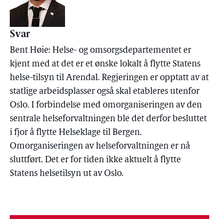
Svar
Bent Høie: Helse- og omsorgsdepartementet er
kjent med at det er et ønske lokalt å flytte Statens
helse-tilsyn til Arendal. Regjeringen er opptatt av at
statlige arbeidsplasser også skal etableres utenfor
Oslo. I forbindelse med omorganiseringen av den
sentrale helseforvaltningen ble det derfor besluttet
i fjor å flytte Helseklage til Bergen.
Omorganiseringen av helseforvaltningen er nå
sluttført. Det er for tiden ikke aktuelt å flytte
Statens helsetilsyn ut av Oslo.