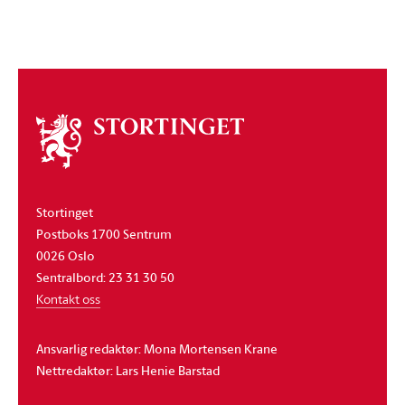
Om
stortinget
Stortinget
Postboks 1700 Sentrum
0026 Oslo
Sentralbord: 23 31 30 50
Kontakt oss
Ansvarlig redaktør: Mona Mortensen Krane
Nettredaktør: Lars Henie Barstad