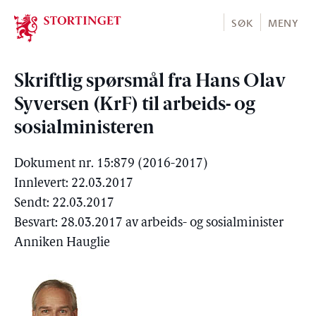
Stortinget.no
SØK
MENY
Skriftlig spørsmål fra Hans Olav
Syversen (KrF) til arbeids- og
sosialministeren
Dokument nr. 15:879 (2016-2017)
Innlevert: 22.03.2017
Sendt: 22.03.2017
Besvart: 28.03.2017 av arbeids- og sosialminister
Anniken Hauglie