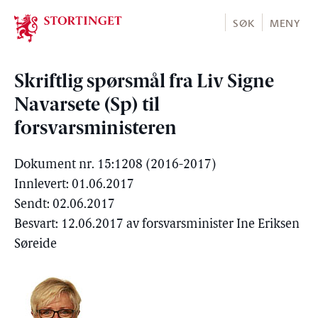
Stortinget.no
SØK
MENY
Skriftlig spørsmål fra Liv Signe
Navarsete (Sp) til
forsvarsministeren
Dokument nr. 15:1208 (2016-2017)
Innlevert: 01.06.2017
Sendt: 02.06.2017
Besvart: 12.06.2017 av forsvarsminister Ine Eriksen
Søreide