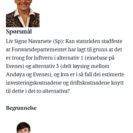
Spørsmål
Liv Signe Navarsete (Sp): Kan statsråden stadfeste
at Forsvarsdepartementet har lagt til grunn at det
er trong for luftvern i alternativ 1 (einebase på
Evenes) og alternativ 3 (delt løysing mellom
Andøya og Evenes), og kva er i så fall dei estimerte
investeringskostnadene og driftskostnadene knytt
til dette i dei to alternativa?
Begrunnelse