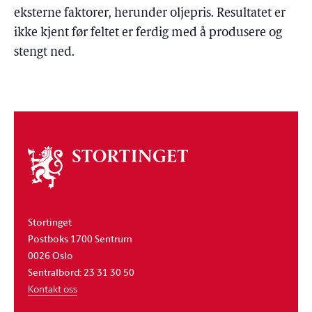
eksterne faktorer, herunder oljepris. Resultatet er
ikke kjent før feltet er ferdig med å produsere og
stengt ned.
Om
stortinget
Stortinget
Postboks 1700 Sentrum
0026 Oslo
Sentralbord: 23 31 30 50
Kontakt oss