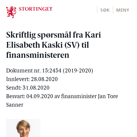
Stortinget.no
SØK
MENY
Skriftlig spørsmål fra Kari
Elisabeth Kaski (SV) til
finansministeren
Dokument nr. 15:2454 (2019-2020)
Innlevert: 28.08.2020
Sendt: 31.08.2020
Besvart: 04.09.2020 av finansminister Jan Tore
Sanner