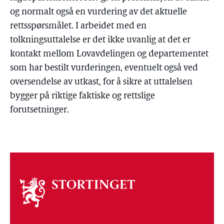
og normalt også en vurdering av det aktuelle
rettsspørsmålet. I arbeidet med en
tolkningsuttalelse er det ikke uvanlig at det er
kontakt mellom Lovavdelingen og departementet
som har bestilt vurderingen, eventuelt også ved
oversendelse av utkast, for å sikre at uttalelsen
bygger på riktige faktiske og rettslige
forutsetninger.
Om
stortinget