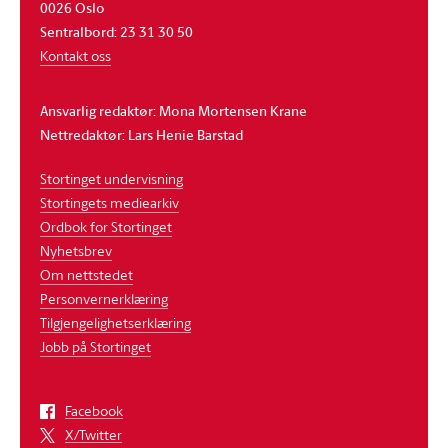
0026 Oslo
Sentralbord: 23 31 30 50
Kontakt oss
Ansvarlig redaktør: Mona Mortensen Krane
Nettredaktør: Lars Henie Barstad
Stortinget undervisning
Stortingets mediearkiv
Ordbok for Stortinget
Nyhetsbrev
Om nettstedet
Personvernerklæring
Tilgjengelighetserklæring
Jobb på Stortinget
Facebook
X/Twitter