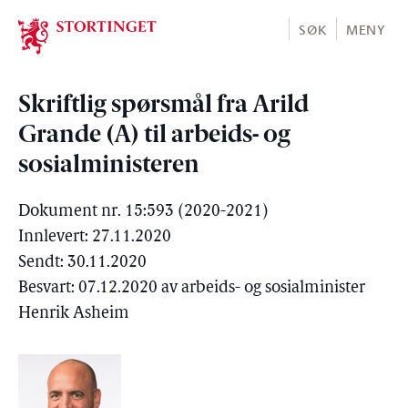
Stortinget.no
SØK
MENY
Skriftlig spørsmål fra Arild
Grande (A) til arbeids- og
sosialministeren
Dokument nr. 15:593 (2020-2021)
Innlevert: 27.11.2020
Sendt: 30.11.2020
Besvart: 07.12.2020 av arbeids- og sosialminister
Henrik Asheim