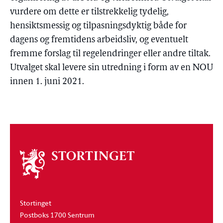
vurdere om dette er tilstrekkelig tydelig,
hensiktsmessig og tilpasningsdyktig både for
dagens og fremtidens arbeidsliv, og eventuelt
fremme forslag til regelendringer eller andre tiltak.
Utvalget skal levere sin utredning i form av en NOU
innen 1. juni 2021.
Om
stortinget
Stortinget
Postboks 1700 Sentrum