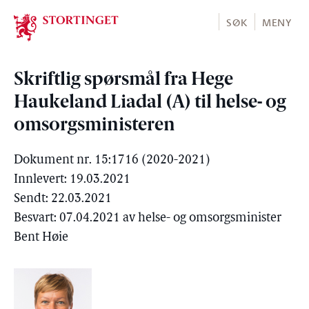
Stortinget.no
SØK
MENY
Skriftlig spørsmål fra Hege
Haukeland Liadal (A) til helse- og
omsorgsministeren
Dokument nr. 15:1716 (2020-2021)
Innlevert: 19.03.2021
Sendt: 22.03.2021
Besvart: 07.04.2021 av helse- og omsorgsminister
Bent Høie