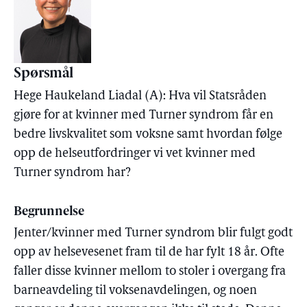
Spørsmål
Hege Haukeland Liadal (A): Hva vil Statsråden
gjøre for at kvinner med Turner syndrom får en
bedre livskvalitet som voksne samt hvordan følge
opp de helseutfordringer vi vet kvinner med
Turner syndrom har?
Begrunnelse
Jenter/kvinner med Turner syndrom blir fulgt godt
opp av helsevesenet fram til de har fylt 18 år. Ofte
faller disse kvinner mellom to stoler i overgang fra
barneavdeling til voksenavdelingen, og noen