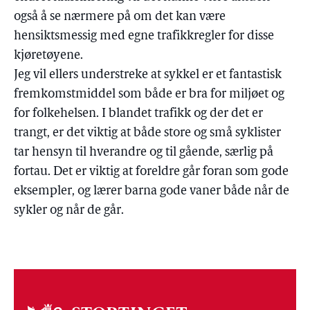
også å se nærmere på om det kan være
hensiktsmessig med egne trafikkregler for disse
kjøretøyene.
Jeg vil ellers understreke at sykkel er et fantastisk
fremkomstmiddel som både er bra for miljøet og
for folkehelsen. I blandet trafikk og der det er
trangt, er det viktig at både store og små syklister
tar hensyn til hverandre og til gående, særlig på
fortau. Det er viktig at foreldre går foran som gode
eksempler, og lærer barna gode vaner både når de
sykler og når de går.