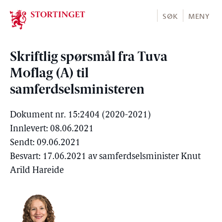
Stortinget.no
SØK
MENY
Skriftlig spørsmål fra Tuva
Moflag (A) til
samferdselsministeren
Dokument nr. 15:2404 (2020-2021)
Innlevert: 08.06.2021
Sendt: 09.06.2021
Besvart: 17.06.2021 av samferdselsminister Knut
Arild Hareide