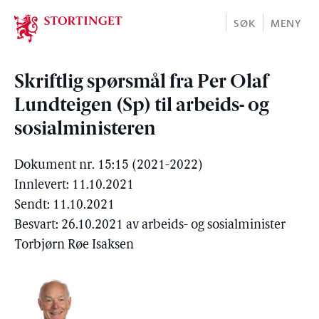
Stortinget.no
SØK
MENY
Skriftlig spørsmål fra Per Olaf
Lundteigen (Sp) til arbeids- og
sosialministeren
Dokument nr. 15:15 (2021-2022)
Innlevert: 11.10.2021
Sendt: 11.10.2021
Besvart: 26.10.2021 av arbeids- og sosialminister
Torbjørn Røe Isaksen