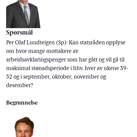
Spørsmål
Per Olaf Lundteigen (Sp): Kan statsråden opplyse
om hvor mange mottakere av
arbeidsavklaringspenger som har gått og vil gå til
maksimal stønadsperiode i hhv. hver av ukene 39-
52 og i september, oktober, november og
desember?
Begrunnelse