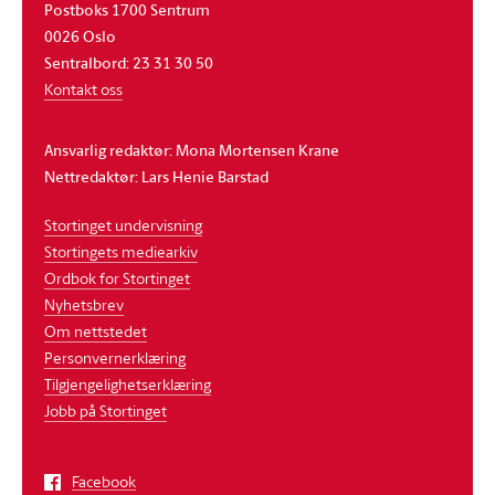
Postboks 1700 Sentrum
0026 Oslo
Sentralbord: 23 31 30 50
Kontakt oss
Ansvarlig redaktør: Mona Mortensen Krane
Nettredaktør: Lars Henie Barstad
Stortinget undervisning
Stortingets mediearkiv
Ordbok for Stortinget
Nyhetsbrev
Om nettstedet
Personvernerklæring
Tilgjengelighetserklæring
Jobb på Stortinget
Facebook