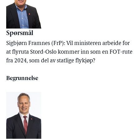
Spørsmål
Sigbjørn Framnes (FrP): Vil ministeren arbeide for
at flyruta Stord-Oslo kommer inn som en FOT-rute
fra 2024, som del av statlige flykjøp?
Begrunnelse