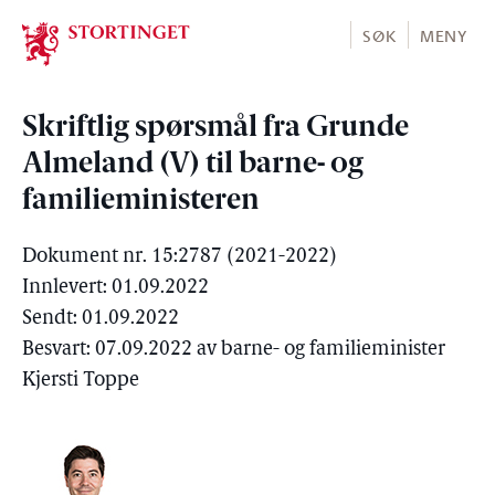
Stortinget.no
SØK
MENY
Skriftlig spørsmål fra Grunde
Almeland (V) til barne- og
familieministeren
Dokument nr. 15:2787 (2021-2022)
Innlevert: 01.09.2022
Sendt: 01.09.2022
Besvart: 07.09.2022 av barne- og familieminister
Kjersti Toppe