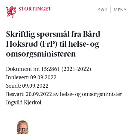
Stortinget.no
SØK
MENY
Skriftlig spørsmål fra Bård
Hoksrud (FrP) til helse- og
omsorgsministeren
Dokument nr. 15:2861 (2021-2022)
Innlevert: 09.09.2022
Sendt: 09.09.2022
Besvart: 20.09.2022 av helse- og omsorgsminister
Ingvild Kjerkol