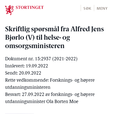
Stortinget.no
SØK
MENY
Skriftlig spørsmål fra Alfred Jens
Bjørlo (V) til helse- og
omsorgsministeren
Dokument nr. 15:2937 (2021-2022)
Innlevert: 19.09.2022
Sendt: 20.09.2022
Rette vedkommende: Forsknings- og høyere
utdanningsministeren
Besvart: 27.09.2022 av forsknings- og høyere
utdanningsminister Ola Borten Moe