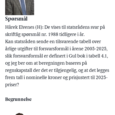
Spørsmål
Hårek Elvenes (H): De vises til statsrådens svar på
skriftlig spørsmål nr. 1988 tidligere i år.
Kan statsråden sende en tilsvarende tabell over
årlige utgifter til forsvarsformål i årene 2005-2025,
slik forsvarsformål er definert i Gul bok i tabell 4.1,
og jeg ber om at beregningen baseres på
regnskapstall der det er tilgjengelig, og at det legges
frem tall i nominelle kroner og prisjustert til 2025-
priser?
Begrunnelse