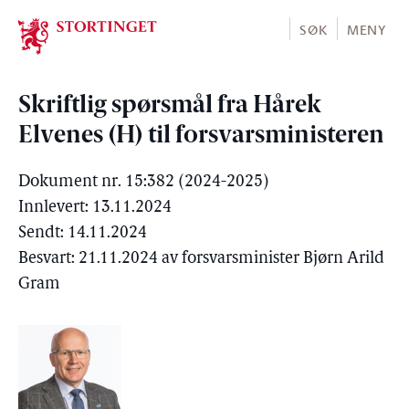
Stortinget.no
SØK
MENY
Skriftlig spørsmål fra Hårek
Elvenes (H) til forsvarsministeren
Dokument nr. 15:382 (2024-2025)
Innlevert: 13.11.2024
Sendt: 14.11.2024
Besvart: 21.11.2024 av forsvarsminister Bjørn Arild
Gram