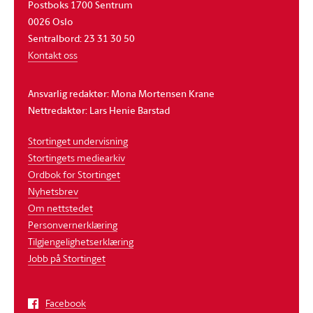
Postboks 1700 Sentrum
0026 Oslo
Sentralbord: 23 31 30 50
Kontakt oss
Ansvarlig redaktør: Mona Mortensen Krane
Nettredaktør: Lars Henie Barstad
Stortinget undervisning
Stortingets mediearkiv
Ordbok for Stortinget
Nyhetsbrev
Om nettstedet
Personvernerklæring
Tilgjengelighetserklæring
Jobb på Stortinget
Facebook