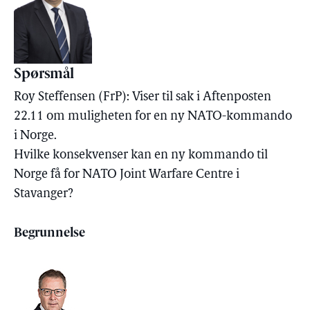
Spørsmål
Roy Steffensen (FrP): Viser til sak i Aftenposten
22.11 om muligheten for en ny NATO-kommando
i Norge.
Hvilke konsekvenser kan en ny kommando til
Norge få for NATO Joint Warfare Centre i
Stavanger?
Begrunnelse