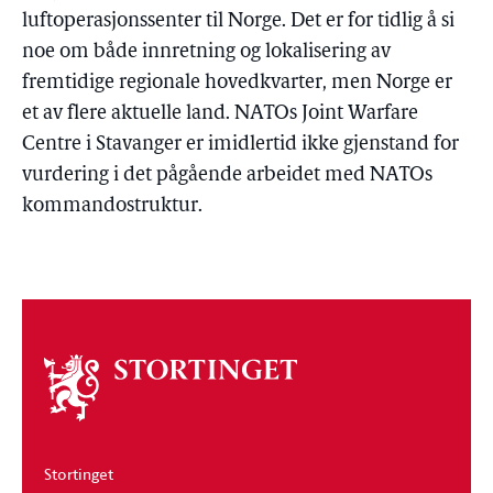
luftoperasjonssenter til Norge. Det er for tidlig å si
noe om både innretning og lokalisering av
fremtidige regionale hovedkvarter, men Norge er
et av flere aktuelle land. NATOs Joint Warfare
Centre i Stavanger er imidlertid ikke gjenstand for
vurdering i det pågående arbeidet med NATOs
kommandostruktur.
Om
stortinget
Stortinget