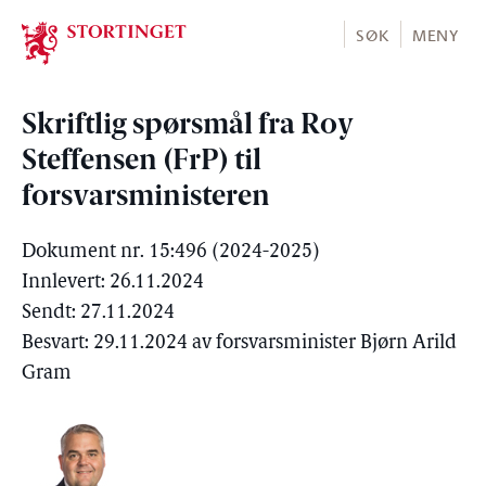
Stortinget.no
SØK
MENY
Skriftlig spørsmål fra Roy
Steffensen (FrP) til
forsvarsministeren
Dokument nr. 15:496 (2024-2025)
Innlevert: 26.11.2024
Sendt: 27.11.2024
Besvart: 29.11.2024 av forsvarsminister Bjørn Arild
Gram