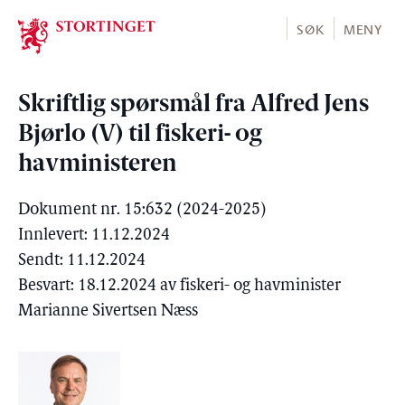
Stortinget.no
SØK
MENY
Skriftlig spørsmål fra Alfred Jens
Bjørlo (V) til fiskeri- og
havministeren
Dokument nr. 15:632 (2024-2025)
Innlevert: 11.12.2024
Sendt: 11.12.2024
Besvart: 18.12.2024 av fiskeri- og havminister
Marianne Sivertsen Næss