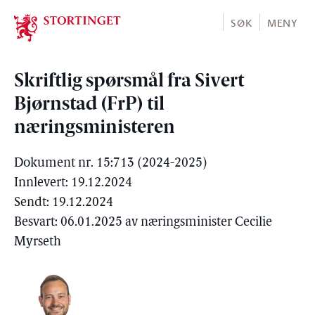
Stortinget.no
SØK
MENY
Skriftlig spørsmål fra Sivert
Bjørnstad (FrP) til
næringsministeren
Dokument nr. 15:713 (2024-2025)
Innlevert: 19.12.2024
Sendt: 19.12.2024
Besvart: 06.01.2025 av næringsminister Cecilie
Myrseth