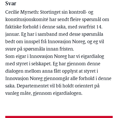
Svar
Cecilie Myrseth: Stortinget sin kontroll- og
konstitusjonskomité har sendt fleire spørsmål om
faktiske forhold i denne saka, med svarfrist 14.
januar. Eg har i samband med desse spørsmåla
bedt om innspel frå Innovasjon Noreg, og eg vil
svare på spørsmåla innan fristen.
Som eigar i Innovasjon Noreg har vi eigardialog
med styret i selskapet. Eg har gjennom denne
dialogen mellom anna fått opplyst at styret i
Innovasjon Noreg gjennomgår alle forhold i denne
saka. Departementet vil bli holdt orientert på
vanleg måte, gjennom eigardialogen.