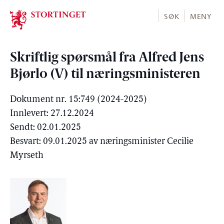
Stortinget.no
SØK
MENY
Skriftlig spørsmål fra Alfred Jens
Bjørlo (V) til næringsministeren
Dokument nr. 15:749 (2024-2025)
Innlevert: 27.12.2024
Sendt: 02.01.2025
Besvart: 09.01.2025 av næringsminister Cecilie
Myrseth