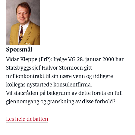
Spørsmål
Vidar Kleppe (FrP): Ifølge VG 28. januar 2000 har
Statsbyggs sjef Halvor Stormoen gitt
millionkontrakt til sin nære venn og tidligere
kollegas nystartede konsulentfirma.
Vil statsråden på bakgrunn av dette foreta en full
gjennomgang og granskning av disse forhold?
Les hele debatten