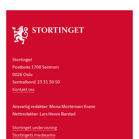
Om
stortinget
Stortinget
Postboks 1700 Sentrum
0026 Oslo
Sentralbord: 23 31 30 50
Kontakt oss
Ansvarlig redaktør: Mona Mortensen Krane
Nettredaktør: Lars Henie Barstad
Stortinget undervisning
Stortingets mediearkiv