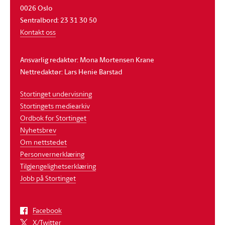
0026 Oslo
Sentralbord: 23 31 30 50
Kontakt oss
Ansvarlig redaktør: Mona Mortensen Krane
Nettredaktør: Lars Henie Barstad
Stortinget undervisning
Stortingets mediearkiv
Ordbok for Stortinget
Nyhetsbrev
Om nettstedet
Personvernerklæring
Tilgjengelighetserklæring
Jobb på Stortinget
Facebook
X/Twitter