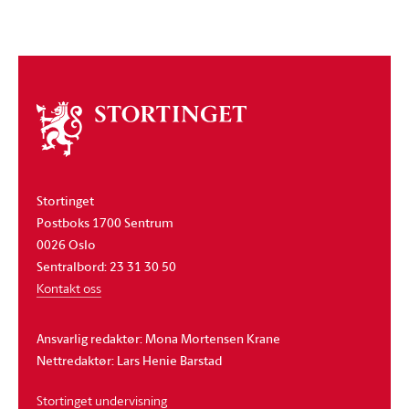
Om
stortinget
Stortinget
Postboks 1700 Sentrum
0026 Oslo
Sentralbord: 23 31 30 50
Kontakt oss
Ansvarlig redaktør: Mona Mortensen Krane
Nettredaktør: Lars Henie Barstad
Stortinget undervisning