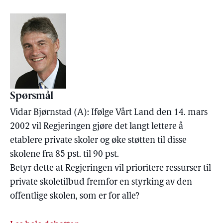
Spørsmål
Vidar Bjørnstad (A): Ifølge Vårt Land den 14. mars
2002 vil Regjeringen gjøre det langt lettere å
etablere private skoler og øke støtten til disse
skolene fra 85 pst. til 90 pst.
Betyr dette at Regjeringen vil prioritere ressurser til
private skoletilbud fremfor en styrking av den
offentlige skolen, som er for alle?