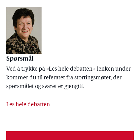
Spørsmål
Ved å trykke på «Les hele debatten»-lenken under
kommer du til referatet fra stortingsmøtet, der
spørsmålet og svaret er gjengitt.
Les hele debatten