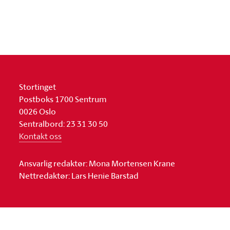
Stortinget
Postboks 1700 Sentrum
0026 Oslo
Sentralbord: 23 31 30 50
Kontakt oss
Ansvarlig redaktør: Mona Mortensen Krane
Nettredaktør: Lars Henie Barstad