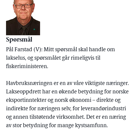
Spørsmål
Pål Farstad (V): Mitt spørsmål skal handle om
lakselus, og spørsmålet går rimeligvis til
fiskeriministeren.
Havbruksnæringen er en av våre viktigste næringer.
Lakseoppdrett har en økende betydning for norske
eksportinntekter og norsk økonomi – direkte og
indirekte for næringen selv, for leverandørindustri
og annen tilstøtende virksomhet. Det er en næring
av stor betydning for mange kystsamfunn.