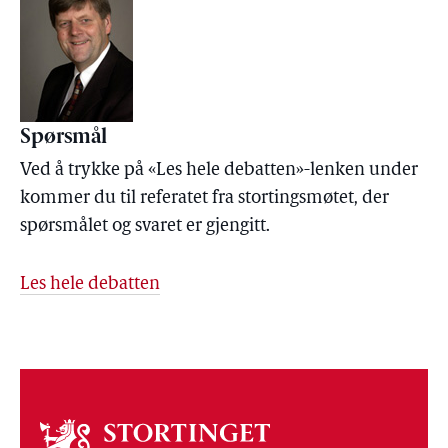
Spørsmål
Ved å trykke på «Les hele debatten»-lenken under
kommer du til referatet fra stortingsmøtet, der
spørsmålet og svaret er gjengitt.
Les hele debatten
Om