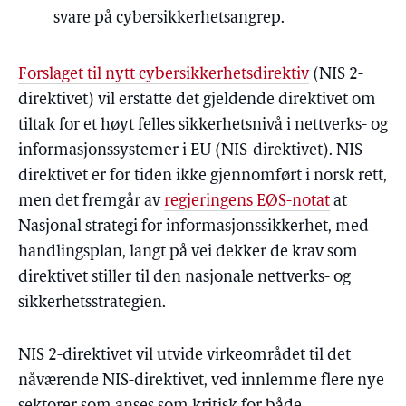
svare på cybersikkerhetsangrep.
Forslaget til nytt cybersikkerhetsdirektiv
(NIS 2-
direktivet) vil erstatte det gjeldende direktivet om
tiltak for et høyt felles sikkerhetsnivå i nettverks- og
informasjonssystemer i EU (NIS-direktivet). NIS-
direktivet er for tiden ikke gjennomført i norsk rett,
men det fremgår av
regjeringens EØS-notat
at
Nasjonal strategi for informasjonssikkerhet, med
handlingsplan, langt på vei dekker de krav som
direktivet stiller til den nasjonale nettverks- og
sikkerhetsstrategien.
NIS 2-direktivet vil utvide virkeområdet til det
nåværende NIS-direktivet, ved innlemme flere nye