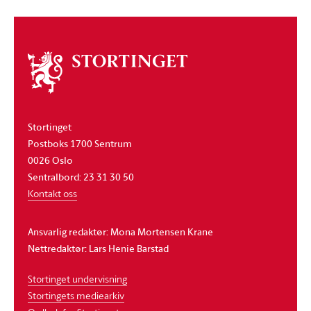
Om
stortinget
Stortinget
Postboks 1700 Sentrum
0026 Oslo
Sentralbord: 23 31 30 50
Kontakt oss
Ansvarlig redaktør: Mona Mortensen Krane
Nettredaktør: Lars Henie Barstad
Stortinget undervisning
Stortingets mediearkiv