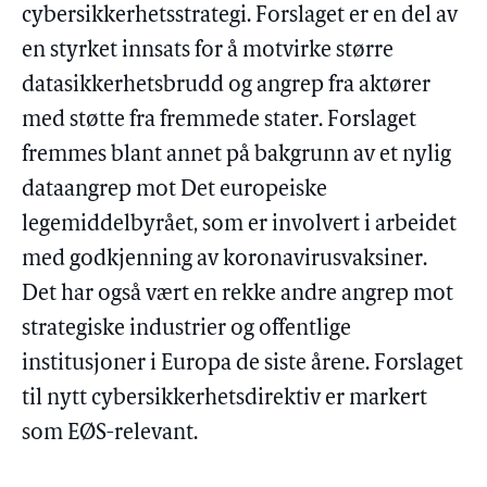
cybersikkerhetsstrategi. Forslaget er en del av
en styrket innsats for å motvirke større
datasikkerhetsbrudd og angrep fra aktører
med støtte fra fremmede stater. Forslaget
fremmes blant annet på bakgrunn av et nylig
dataangrep mot Det europeiske
legemiddelbyrået, som er involvert i arbeidet
med godkjenning av koronavirusvaksiner.
Det har også vært en rekke andre angrep mot
strategiske industrier og offentlige
institusjoner i Europa de siste årene. Forslaget
til nytt cybersikkerhetsdirektiv er markert
som EØS-relevant.