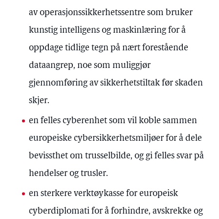
av operasjonssikkerhetssentre som bruker
kunstig intelligens og maskinlæring for å
oppdage tidlige tegn på nært forestående
dataangrep, noe som muliggjør
gjennomføring av sikkerhetstiltak før skaden
skjer.
en felles cyberenhet som vil koble sammen
europeiske cybersikkerhetsmiljøer for å dele
bevissthet om trusselbilde, og gi felles svar på
hendelser og trusler.
en sterkere verktøykasse for europeisk
cyberdiplomati for å forhindre, avskrekke og