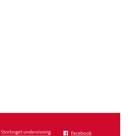
Stortinget undervisning
Facebook