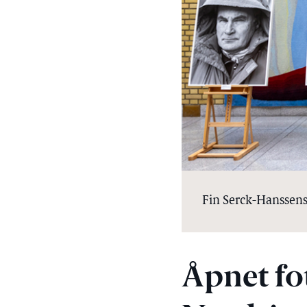
Fin Serck-Hanssens 
Åpnet fo