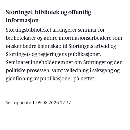
Stortinget, bibliotek og offentlig
informasjon
Stortingsbiblioteket arrangerer seminar for
bibliotekarer og andre informasjonsarbeidere som
ønsker bedre kjennskap til Stortingets arbeid og
Stortingets og regjeringens publikasjoner.
Seminaret inneholder emner om Stortinget og den
politiske prosessen, samt veiledning i saksgang og
gjenfinning av publikasjoner på nettet.
Sist oppdatert:
05.08.2026 12:37