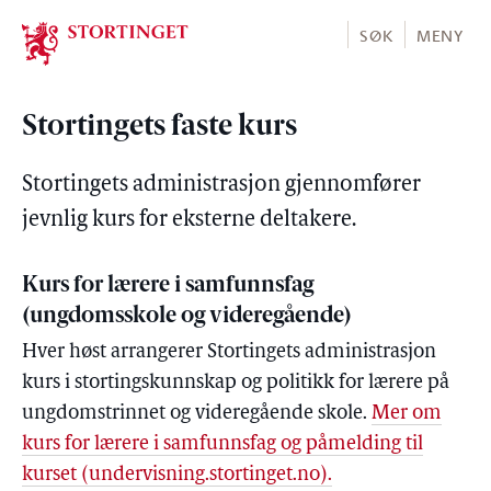
Stortinget.no
SØK
MENY
Stortingets faste kurs
Stortingets administrasjon gjennomfører
jevnlig kurs for eksterne deltakere.
Kurs for lærere i samfunnsfag
(ungdomsskole og videregående)
Hver høst arrangerer Stortingets administrasjon
kurs i stortingskunnskap og politikk for lærere på
ungdomstrinnet og videregående skole.
Mer om
kurs for lærere i samfunnsfag og påmelding til
kurset (undervisning.stortinget.no).