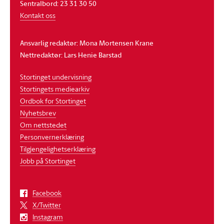
Sentralbord: 23 31 30 50
Kontakt oss
Ansvarlig redaktør: Mona Mortensen Krane
Nettredaktør: Lars Henie Barstad
Stortinget undervisning
Stortingets mediearkiv
Ordbok for Stortinget
Nyhetsbrev
Om nettstedet
Personvernerklæring
Tilgjengelighetserklæring
Jobb på Stortinget
Facebook
X/Twitter
Instagram