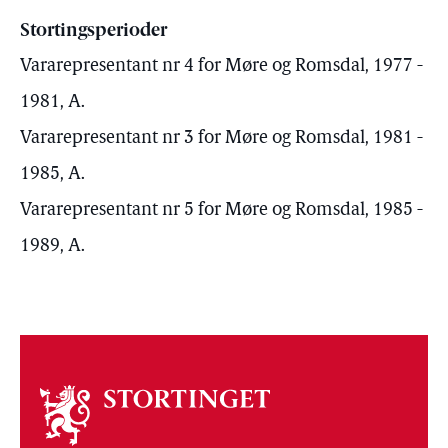
Stortingsperioder
Vararepresentant nr 4 for Møre og Romsdal, 1977 -
1981, A.
Vararepresentant nr 3 for Møre og Romsdal, 1981 -
1985, A.
Vararepresentant nr 5 for Møre og Romsdal, 1985 -
1989, A.
Om
stortinget