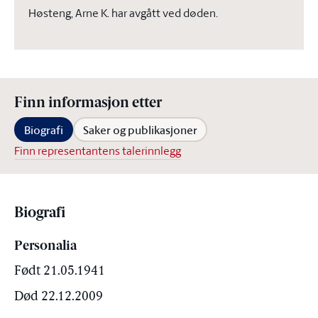
Høsteng, Arne K. har avgått ved døden.
Finn informasjon etter
Biografi
Saker og publikasjoner
Finn representantens talerinnlegg
Biografi
Personalia
Født 21.05.1941
Død 22.12.2009