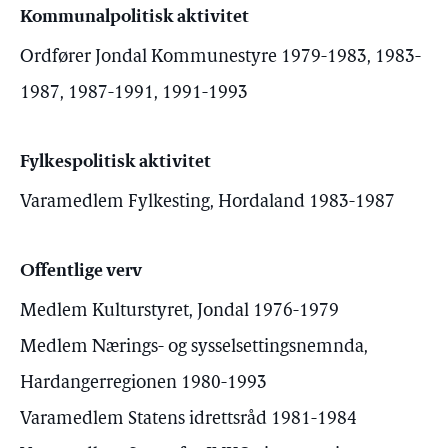
Kommunalpolitisk aktivitet
Ordfører Jondal Kommunestyre 1979-1983, 1983-
1987, 1987-1991, 1991-1993
Fylkespolitisk aktivitet
Varamedlem Fylkesting, Hordaland 1983-1987
Offentlige verv
Medlem Kulturstyret, Jondal 1976-1979
Medlem Nærings- og sysselsettingsnemnda,
Hardangerregionen 1980-1993
Varamedlem Statens idrettsråd 1981-1984