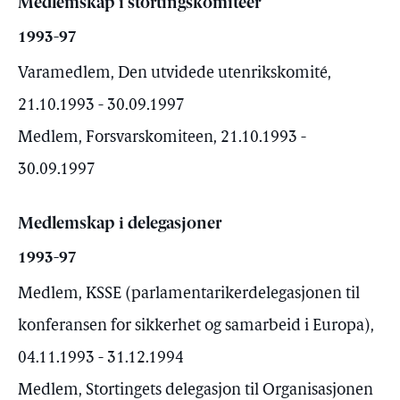
Medlemskap i stortingskomiteer
1993-97
Varamedlem, Den utvidede utenrikskomité,
21.10.1993 - 30.09.1997
Medlem, Forsvarskomiteen, 21.10.1993 -
30.09.1997
Medlemskap i delegasjoner
1993-97
Medlem, KSSE (parlamentarikerdelegasjonen til
konferansen for sikkerhet og samarbeid i Europa),
04.11.1993 - 31.12.1994
Medlem, Stortingets delegasjon til Organisasjonen