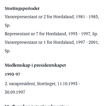
Stortingsperioder
Vararepresentant nr 2 for Hordaland, 1981 - 1985,
Sp.
Representant nr 7 for Hordaland, 1993 - 1997, Sp.
Vararepresentant nr 1 for Hordaland, 1997 - 2001,
Sp.
Medlemskap i presidentskapet
1993-97
2. varapresident, Stortinget, 11.10.1993 -
30.09.1997