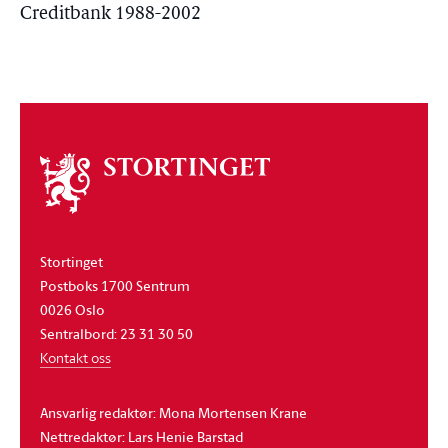
Creditbank 1988-2002
Om
stortinget
Stortinget
Postboks 1700 Sentrum
0026 Oslo
Sentralbord: 23 31 30 50
Kontakt oss
Ansvarlig redaktør: Mona Mortensen Krane
Nettredaktør: Lars Henie Barstad