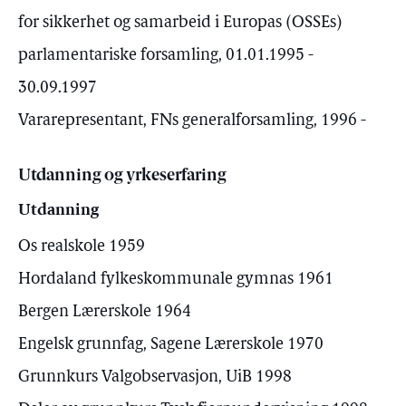
for sikkerhet og samarbeid i Europas (OSSEs)
parlamentariske forsamling, 01.01.1995 -
30.09.1997
Vararepresentant, FNs generalforsamling, 1996 -
Utdanning og yrkeserfaring
Utdanning
Os realskole 1959
Hordaland fylkeskommunale gymnas 1961
Bergen Lærerskole 1964
Engelsk grunnfag, Sagene Lærerskole 1970
Grunnkurs Valgobservasjon, UiB 1998