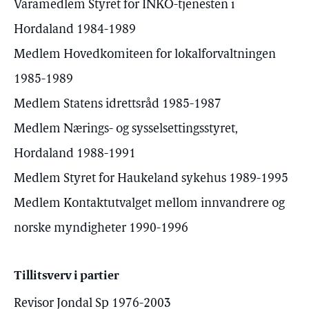
Varamedlem Styret for INKO-tjenesten i
Hordaland 1984-1989
Medlem Hovedkomiteen for lokalforvaltningen
1985-1989
Medlem Statens idrettsråd 1985-1987
Medlem Nærings- og sysselsettingsstyret,
Hordaland 1988-1991
Medlem Styret for Haukeland sykehus 1989-1995
Medlem Kontaktutvalget mellom innvandrere og
norske myndigheter 1990-1996
Tillitsverv i partier
Revisor Jondal Sp 1976-2003