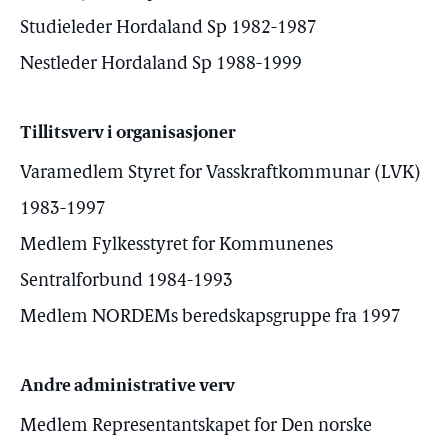
Studieleder Hordaland Sp 1982-1987
Nestleder Hordaland Sp 1988-1999
Tillitsverv i organisasjoner
Varamedlem Styret for Vasskraftkommunar (LVK)
1983-1997
Medlem Fylkesstyret for Kommunenes
Sentralforbund 1984-1993
Medlem NORDEMs beredskapsgruppe fra 1997
Andre administrative verv
Medlem Representantskapet for Den norske