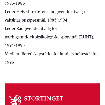
1983-1986
Leder Helsedirektørens rådgivende utvalg i
vaksinasjonsspørsmål, 1985-1994
Leder Rådgivende utvalg for
næringsmiddeltoksikologiske spørsmål (RUNT),
1991-1995
Medlem Beredskapsrådet for landets helsestell fra
1995
Om
stortinget