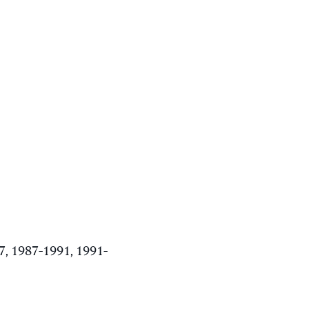
, 1987-1991, 1991-