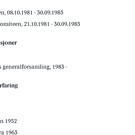
, 08.10.1981 - 30.09.1985
miteen, 21.10.1981 - 30.09.1985
sjoner
 generalforsamling, 1983 -
rfaring
n 1952
fra 1963