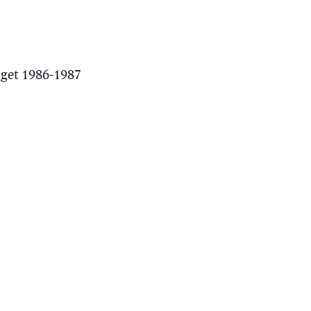
lget 1986-1987