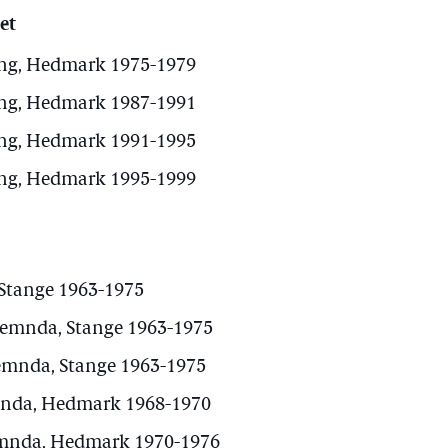
et
ng, Hedmark 1975-1979
ng, Hedmark 1987-1991
ng, Hedmark 1991-1995
ng, Hedmark 1995-1999
 Stange 1963-1975
emnda, Stange 1963-1975
mnda, Stange 1963-1975
da, Hedmark 1968-1970
nda, Hedmark 1970-1976