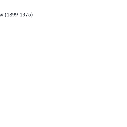
ow (1899-1975)