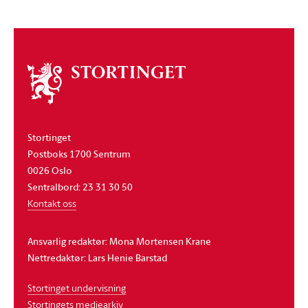
Om
stortinget
Stortinget
Postboks 1700 Sentrum
0026 Oslo
Sentralbord: 23 31 30 50
Kontakt oss
Ansvarlig redaktør: Mona Mortensen Krane
Nettredaktør: Lars Henie Barstad
Stortinget undervisning
Stortingets mediearkiv