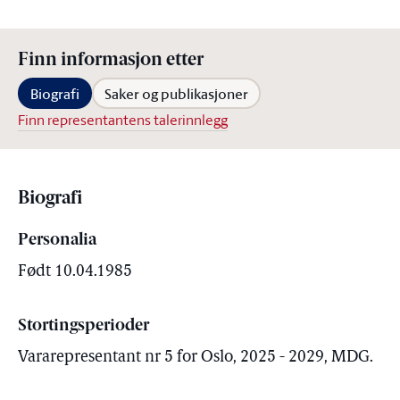
Finn informasjon etter
Biografi
Saker og publikasjoner
Finn representantens talerinnlegg
Biografi
Personalia
Født 10.04.1985
Stortingsperioder
Vararepresentant nr 5 for Oslo, 2025 - 2029, MDG.