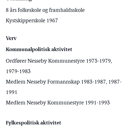
8 års folkeskole og framhaldsskole
Kystskipperskole 1967
Verv
Kommunalpolitisk aktivitet
Ordfører Nesseby Kommunestyre 1975-1979,
1979-1983
Medlem Nesseby Formannskap 1983-1987, 1987-
1991
Medlem Nesseby Kommunestyre 1991-1993
Fylkespolitisk aktivitet