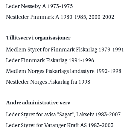
Leder Nesseby A 1973-1975
Nestleder Finnmark A 1980-1985, 2000-2002
Tillitsverv i organisasjoner
Medlem Styret for Finnmark Fiskarlag 1979-1991
Leder Finnmark Fiskarlag 1991-1996
Medlem Norges Fiskarlags landsstyre 1992-1998
Nestleder Norges Fiskarlag fra 1998
Andre administrative verv
Leder Styret for avisa "Sagat", Lakselv 1983-2007
Leder Styret for Varanger Kraft AS 1983-2003