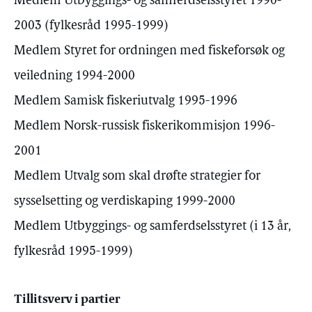
Medlem Utbyggings- og samferdselsstyret 1990-
2003 (fylkesråd 1995-1999)
Medlem Styret for ordningen med fiskeforsøk og
veiledning 1994-2000
Medlem Samisk fiskeriutvalg 1995-1996
Medlem Norsk-russisk fiskerikommisjon 1996-
2001
Medlem Utvalg som skal drøfte strategier for
sysselsetting og verdiskaping 1999-2000
Medlem Utbyggings- og samferdselsstyret (i 13 år,
fylkesråd 1995-1999)
Tillitsverv i partier