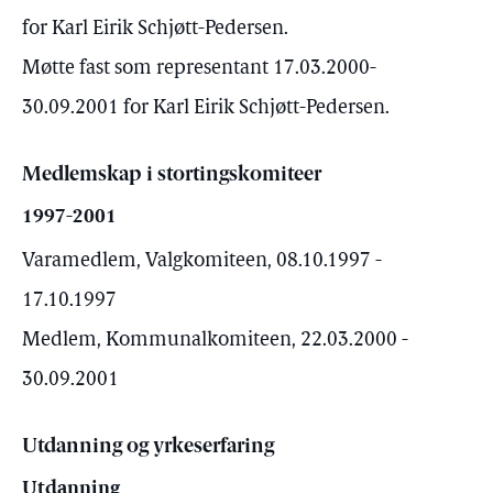
for Karl Eirik Schjøtt-Pedersen.
Møtte fast som representant 17.03.2000-
30.09.2001 for Karl Eirik Schjøtt-Pedersen.
Medlemskap i stortingskomiteer
1997-2001
Varamedlem, Valgkomiteen, 08.10.1997 -
17.10.1997
Medlem, Kommunalkomiteen, 22.03.2000 -
30.09.2001
Utdanning og yrkeserfaring
Utdanning