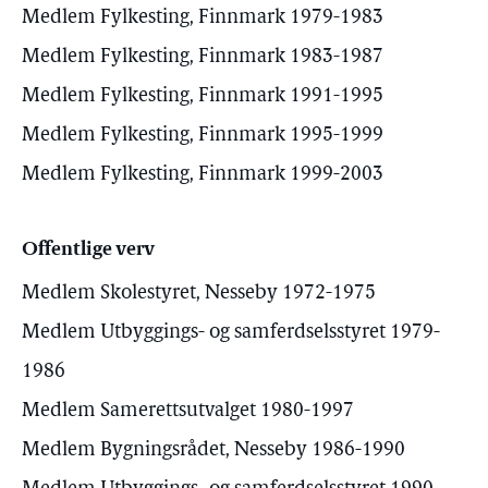
Medlem Fylkesting, Finnmark 1979-1983
Medlem Fylkesting, Finnmark 1983-1987
Medlem Fylkesting, Finnmark 1991-1995
Medlem Fylkesting, Finnmark 1995-1999
Medlem Fylkesting, Finnmark 1999-2003
Offentlige verv
Medlem Skolestyret, Nesseby 1972-1975
Medlem Utbyggings- og samferdselsstyret 1979-
1986
Medlem Samerettsutvalget 1980-1997
Medlem Bygningsrådet, Nesseby 1986-1990