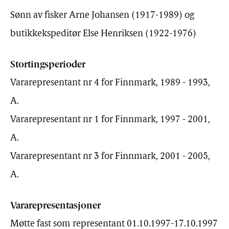
Sønn av fisker Arne Johansen (1917-1989) og
butikkekspeditør Else Henriksen (1922-1976)
Stortingsperioder
Vararepresentant nr 4 for Finnmark, 1989 - 1993,
A.
Vararepresentant nr 1 for Finnmark, 1997 - 2001,
A.
Vararepresentant nr 3 for Finnmark, 2001 - 2005,
A.
Vararepresentasjoner
Møtte fast som representant 01.10.1997-17.10.1997