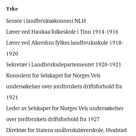
Yrke
Sensor i landbruksøkonomi NLH
Lærer ved Haukaa folkeskole i Tinn 1914-1916
Lærer ved Akershus fylkes landbruksskole 1918-
1920
Sekretær i Landbruksdepartementet 1920-1921
Konsulent for Selskapet for Norges Vels
undersøkelser over jordbrukets driftsforhold fra
1921
Leder av Selskapet for Norges Vels undersøkelser
over jordbrukets driftsforhold fra 1927
Direktør for Statens småbrukslærerskole, Hvalstad