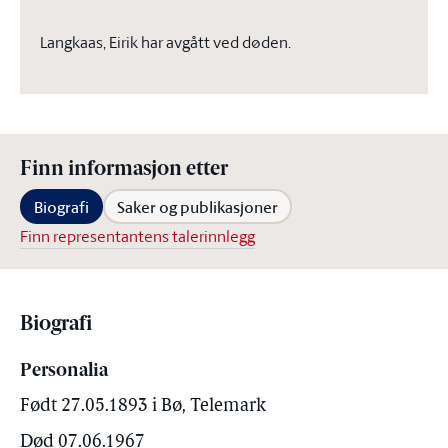
Langkaas, Eirik har avgått ved døden.
Finn informasjon etter
Biografi
Saker og publikasjoner
Finn representantens talerinnlegg
Biografi
Personalia
Født 27.05.1893 i Bø, Telemark
Død 07.06.1967