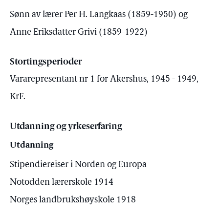
Sønn av lærer Per H. Langkaas (1859-1950) og
Anne Eriksdatter Grivi (1859-1922)
Stortingsperioder
Vararepresentant nr 1 for Akershus, 1945 - 1949,
KrF.
Utdanning og yrkeserfaring
Utdanning
Stipendiereiser i Norden og Europa
Notodden lærerskole 1914
Norges landbrukshøyskole 1918