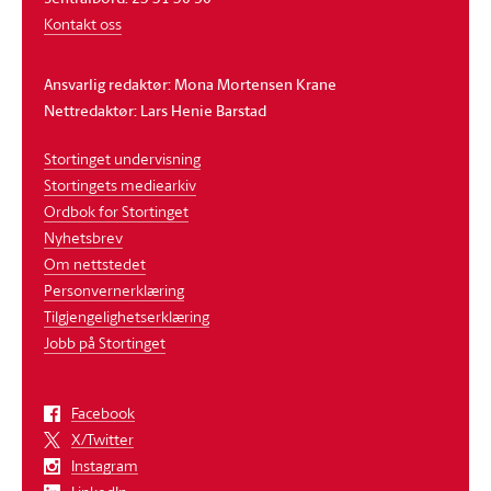
Kontakt oss
Ansvarlig redaktør: Mona Mortensen Krane
Nettredaktør: Lars Henie Barstad
Stortinget undervisning
Stortingets mediearkiv
Ordbok for Stortinget
Nyhetsbrev
Om nettstedet
Personvernerklæring
Tilgjengelighetserklæring
Jobb på Stortinget
Facebook
X/Twitter
Instagram