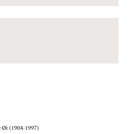
 Øi (1904-1997)