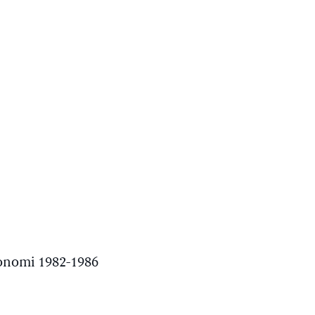
onomi 1982-1986