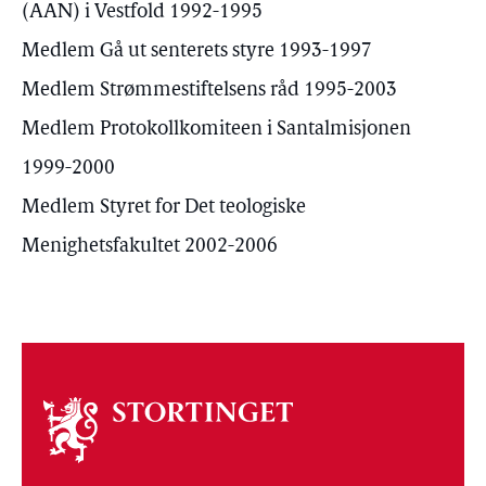
(AAN) i Vestfold 1992-1995
Medlem Gå ut senterets styre 1993-1997
Medlem Strømmestiftelsens råd 1995-2003
Medlem Protokollkomiteen i Santalmisjonen
1999-2000
Medlem Styret for Det teologiske
Menighetsfakultet 2002-2006
Om
stortinget