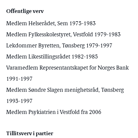
Offentlige verv
Medlem Helserådet, Sem 1975-1983
Medlem Fylkesskolestyret, Vestfold 1979-1983
Lekdommer Byretten, Tønsberg 1979-1997
Medlem Likestillingsrådet 1982-1985
Varamedlem Representantskapet for Norges Bank
1991-1997
Medlem Søndre Slagen menighetsråd, Tønsberg
1993-1997
Medlem Psykiatrien i Vestfold fra 2006
Tillitsverv i partier