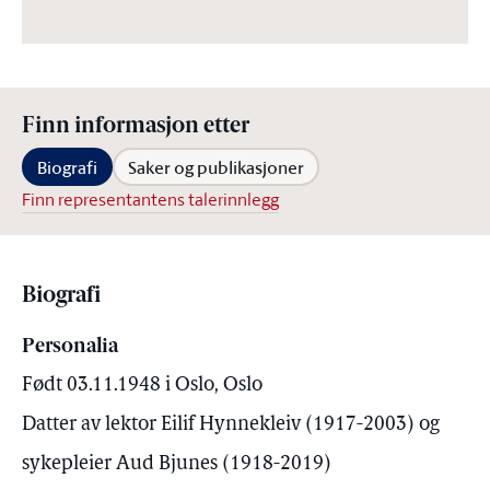
Finn informasjon etter
Biografi
Saker og publikasjoner
Finn representantens talerinnlegg
Biografi
Personalia
Født 03.11.1948 i Oslo, Oslo
Datter av lektor Eilif Hynnekleiv (1917-2003) og
sykepleier Aud Bjunes (1918-2019)