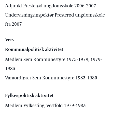
Adjunkt Presterød ungdomsskole 2006-2007
Undervisningsinspektør Presterød ungdomsskole
fra 2007
Verv
Kommunalpolitisk aktivitet
Medlem Sem Kommunestyre 1975-1979, 1979-
1983
Varaordfører Sem Kommunestyre 1983-1985
Fylkespolitisk aktivitet
Medlem Fylkesting, Vestfold 1979-1983