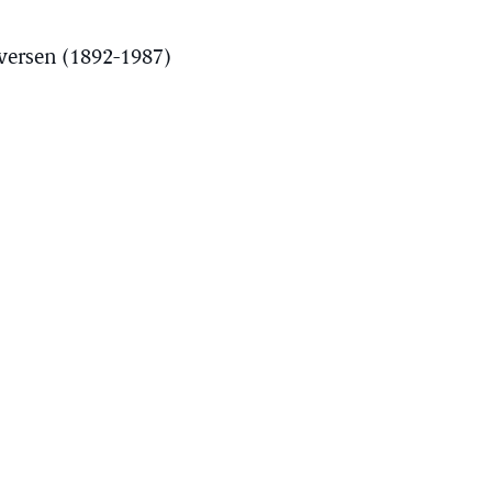
versen (1892-1987)