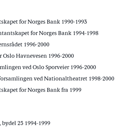
skapet for Norges Bank 1990-1993
tantskapet for Norges Bank 1994-1998
rnsrådet 1996-2000
or Oslo Havnevesen 1996-2000
mlingen ved Oslo Sporveier 1996-2000
orsamlingen ved Nationaltheatret 1998-2000
kapet for Norges Bank fra 1999
, bydel 25 1994-1999