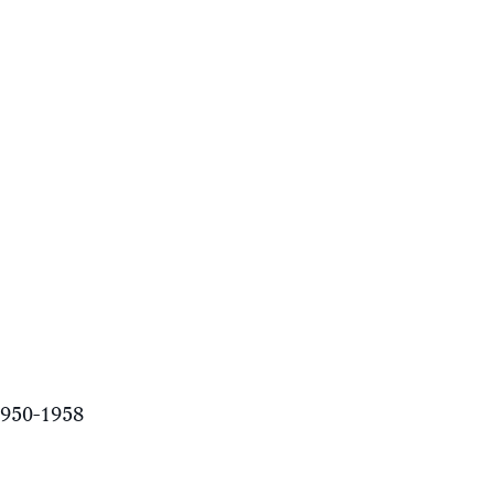
1950-1958