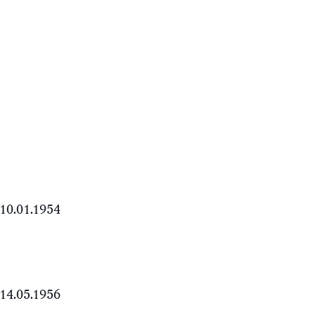
10.01.1954
14.05.1956