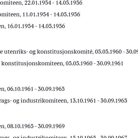
miteen, 22.01.1954 - 14.05.1956
iteen, 11.01.1954 - 14.05.1956
, 16.01.1954 - 14.05.1956
 utenriks- og konstitusjonskomité, 05.05.1960 - 30.0
 konstitusjonskomiteen, 05.05.1960 - 30.09.1961
, 06.10.1961 - 30.09.1965
ags- og industrikomiteen, 13.10.1961 - 30.09.1965
, 08.10.1965 - 30.09.1969