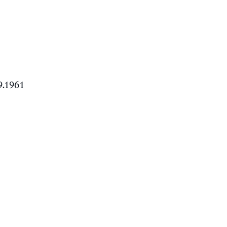
9.1961