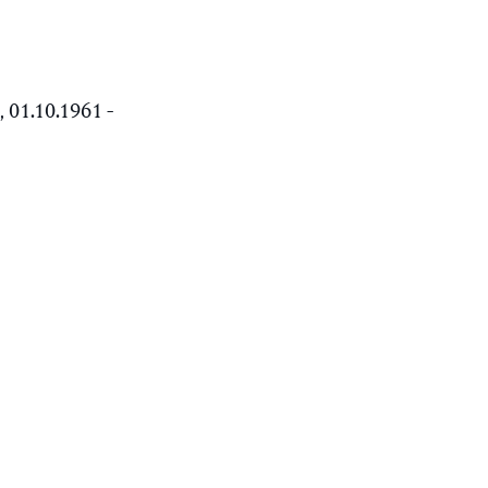
01.10.1961 -