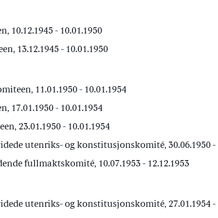
, 10.12.1945 - 10.01.1950
n, 13.12.1945 - 10.01.1950
iteen, 11.01.1950 - 10.01.1954
, 17.01.1950 - 10.01.1954
een, 23.01.1950 - 10.01.1954
dede utenriks- og konstitusjonskomité, 30.06.1950 - 
ende fullmaktskomité, 10.07.1953 - 12.12.1953
dede utenriks- og konstitusjonskomité, 27.01.1954 - 