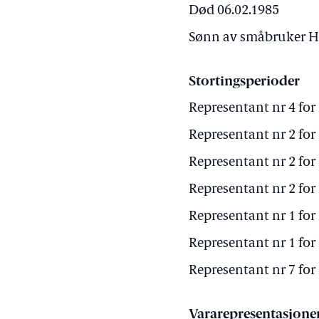
Død 06.02.1985
Sønn av småbruker Ha
Stortingsperioder
Representant nr 4 for
Representant nr 2 for
Representant nr 2 for
Representant nr 2 for
Representant nr 1 for
Representant nr 1 for
Representant nr 7 for
Vararepresentasjone