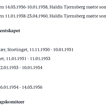
n 14.05.1956-10.01.1958, Haldis Tjernsberg møtte so
n 11.01.1958-23.04.1960, Haldis Tjernsberg møtte so
entskapet
ær, Stortinget, 11.11.1950 - 10.01.1951
et, 11.01.1951 - 11.01.1953
12.01.1953 - 10.01.1954
16.01.1954 - 14.05.1956
ngskomiteer