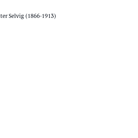
er Selvig (1866-1913)