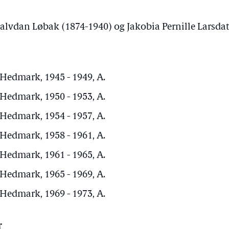
lvdan Løbak (1874-1940) og Jakobia Pernille Larsdatt
 Hedmark, 1945 - 1949, A.
 Hedmark, 1950 - 1953, A.
 Hedmark, 1954 - 1957, A.
 Hedmark, 1958 - 1961, A.
 Hedmark, 1961 - 1965, A.
 Hedmark, 1965 - 1969, A.
 Hedmark, 1969 - 1973, A.
r