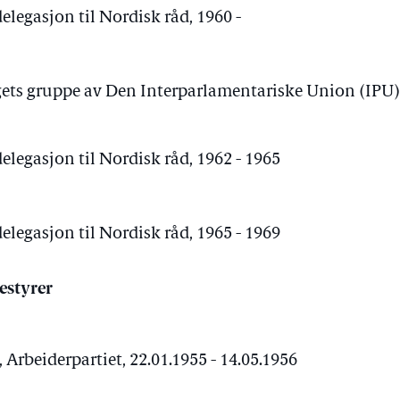
elegasjon til Nordisk råd, 1960 -
ets gruppe av Den Interparlamentariske Union (IPU), 
elegasjon til Nordisk råd, 1962 - 1965
elegasjon til Nordisk råd, 1965 - 1969
estyrer
Arbeiderpartiet, 22.01.1955 - 14.05.1956