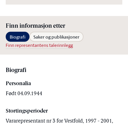
Finn informasjon etter
Biografi
Saker og publikasjoner
Finn representantens talerinnlegg
Biografi
Personalia
Født 04.09.1944
Stortingsperioder
Vararepresentant nr 3 for Vestfold, 1997 - 2001,