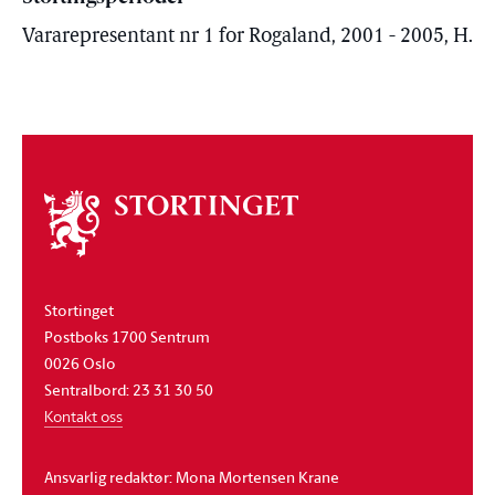
Vararepresentant nr 1 for Rogaland, 2001 - 2005, H.
Om
stortinget
Stortinget
Postboks 1700 Sentrum
0026 Oslo
Sentralbord: 23 31 30 50
Kontakt oss
Ansvarlig redaktør: Mona Mortensen Krane