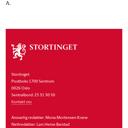
A.
Om
stortinget
Stortinget
Postboks 1700 Sentrum
0026 Oslo
Sentralbord: 23 31 30 50
Kontakt oss
Ansvarlig redaktør: Mona Mortensen Krane
Nettredaktør: Lars Henie Barstad