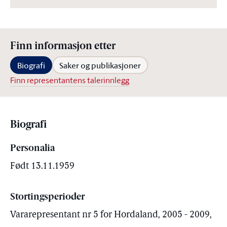
Finn informasjon etter
Biografi
Saker og publikasjoner
Finn representantens talerinnlegg
Biografi
Personalia
Født 13.11.1959
Stortingsperioder
Vararepresentant nr 5 for Hordaland, 2005 - 2009,