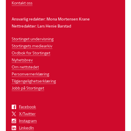
Kontakt oss
Ansvarlig redaktør: Mona Mortensen Krane
Nettredaktør: Lars Henie Barstad
Stortinget undervisning
Stortingets mediearkiv
Ordbok for Stortinget
Nyhetsbrev
Om nettstedet
Personvernerklæring
Tilgjengelighetserklæring
Jobb på Stortinget
Facebook
X/Twitter
Instagram
LinkedIn