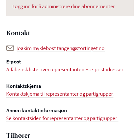
Logg inn for å administrere dine abonnementer
Kontakt
joakim.myklebost.tangen@stortinget.no
E-post
Alfabetisk liste over representantenes e-postadresser
Kontaktskjema
Kontaktskjema til representanter og partigrupper.
Annen kontaktinformasjon
Se kontaktsiden for representanter og partigrupper.
Tilhører