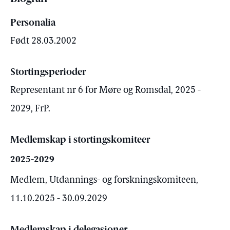
Personalia
Født 28.03.2002
Stortingsperioder
Representant nr 6 for Møre og Romsdal, 2025 -
2029, FrP.
Medlemskap i stortingskomiteer
2025-2029
Medlem, Utdannings- og forskningskomiteen,
11.10.2025 - 30.09.2029